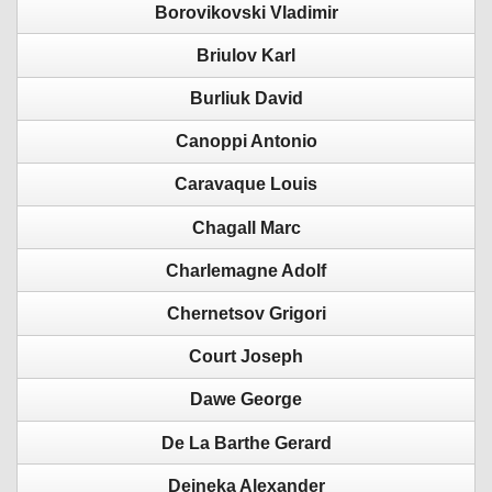
Borovikovski Vladimir
Briulov Karl
Burliuk David
Canoppi Antonio
Caravaque Louis
Chagall Marc
Charlemagne Adolf
Chernetsov Grigori
Court Joseph
Dawe George
De La Barthe Gerard
Deineka Alexander