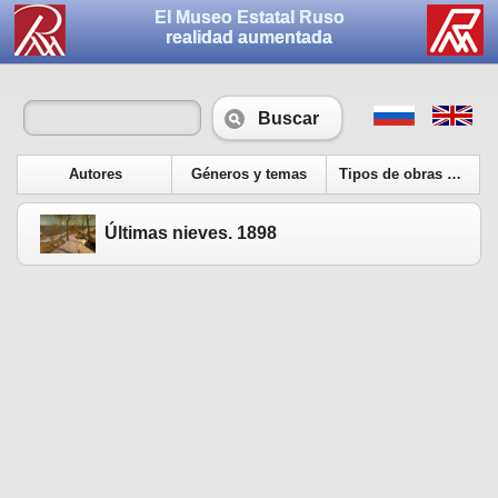
El Museo Estatal Ruso
realidad aumentada
Buscar
Autores
Géneros y temas
Tipos de obras de arte
Últimas nieves. 1898