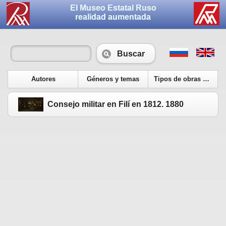
El Museo Estatal Ruso
realidad aumentada
Buscar
Autores
Géneros y temas
Tipos de obras de arte
Consejo militar en Filí en 1812. 1880