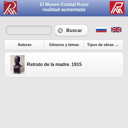
El Museo Estatal Ruso
realidad aumentada
Buscar
Autores
Géneros y temas
Tipos de obras de arte
Retrato de la madre. 1915