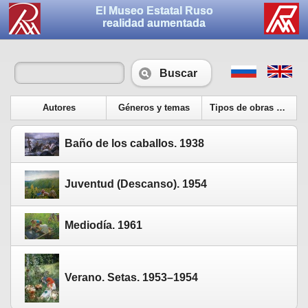
El Museo Estatal Ruso
realidad aumentada
Buscar
Autores
Géneros y temas
Tipos de obras de arte
Baño de los caballos. 1938
Juventud (Descanso). 1954
Mediodía. 1961
Verano. Setas. 1953–1954