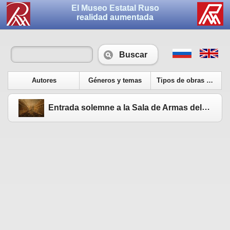
El Museo Estatal Ruso
realidad aumentada
Buscar
Autores
Géneros y temas
Tipos de obras de arte
Entrada solemne a la Sala de Armas del Palacio de Invierno. 1854