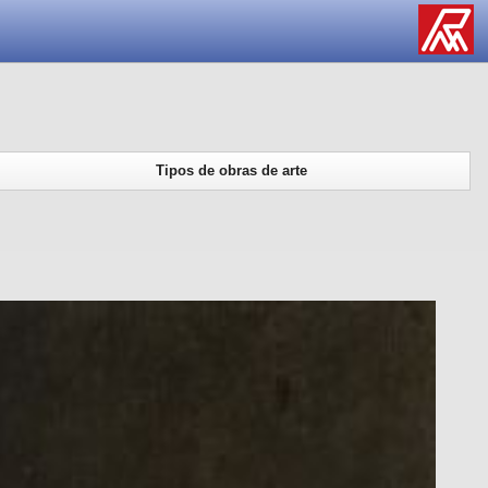
Tipos de obras de arte