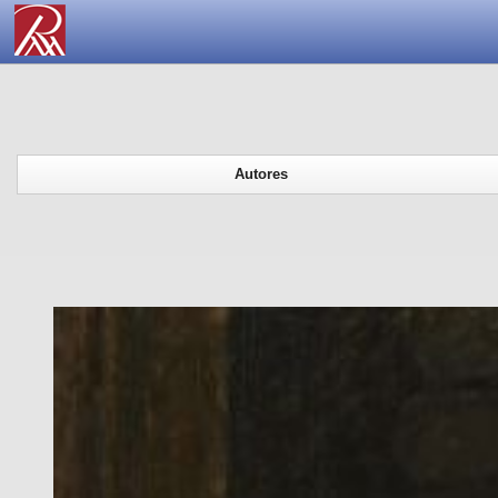
Autores