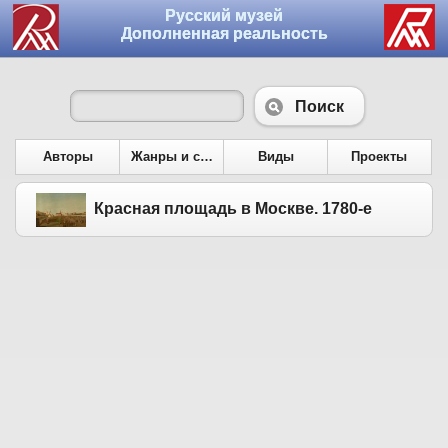
Русский музей
Дополненная реальность
Поиск
Авторы
Жанры и сюжеты
Виды
Проекты
Красная площадь в Москве. 1780-е