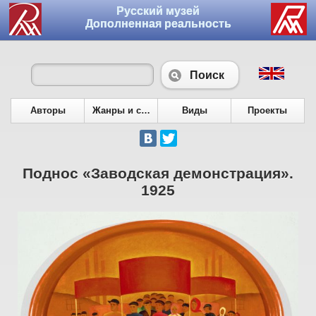
Русский музей
Дополненная реальность
Поиск
Авторы
Жанры и сюжеты
Виды
Проекты
Поднос «Заводская демонстрация».
1925