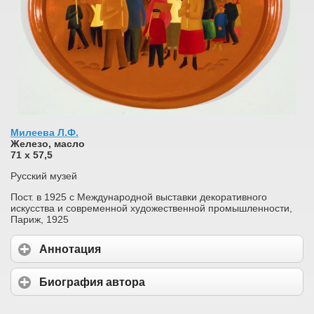
Милеева Л.Ф.
Железо, масло
71 х 57,5
Русский музей
Пост. в 1925 с Международной выставки декоративного
искусства и современной художественной промышленности,
Париж, 1925
Аннотация
Биография автора