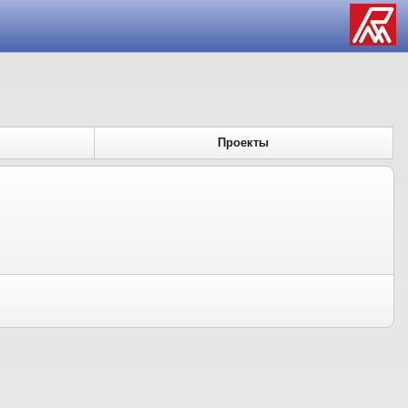
Проекты