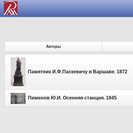
Авторы
Памятник И.Ф.Паскевичу в Варшаве. 1872
Пименов Ю.И. Осенняя станция. 1945