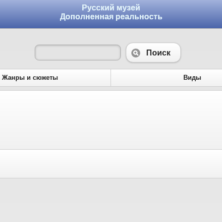
Русский музей
Дополненная реальность
Поиск
Жанры и сюжеты
Виды