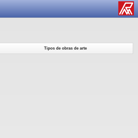
Tipos de obras de arte