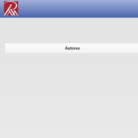
Autores