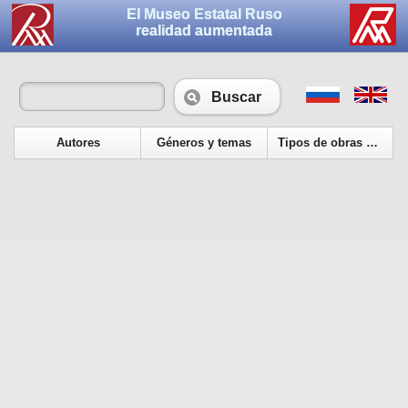
El Museo Estatal Ruso
realidad aumentada
Buscar
Autores
Géneros y temas
Tipos de obras de arte