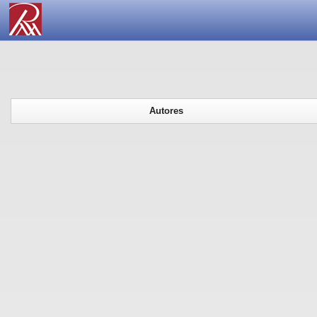
Autores