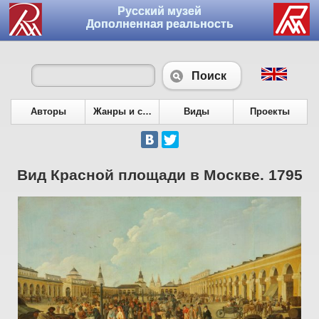
Русский музей
Дополненная реальность
Поиск
Авторы
Жанры и сюжеты
Виды
Проекты
Вид Красной площади в Москве. 1795