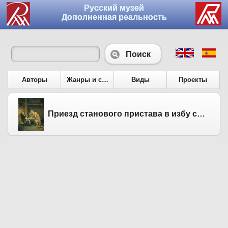
Русский музей
Дополненная реальность
Поиск
Авторы
Жанры и сюжеты
Виды
Проекты
Приезд станового пристава в избу сотского. 1858