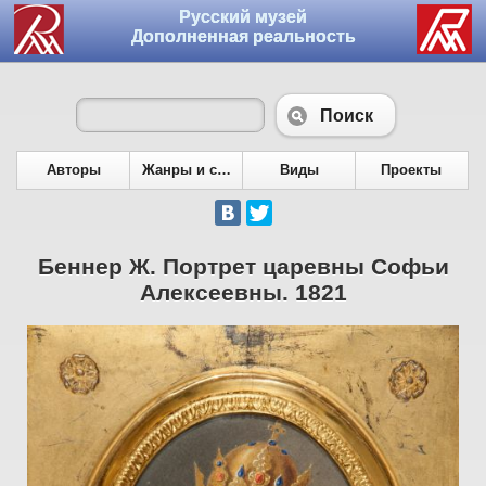
Русский музей
Дополненная реальность
Поиск
Авторы
Жанры и сюжеты
Виды
Проекты
Беннер Ж. Портрет царевны Софьи
Алексеевны. 1821