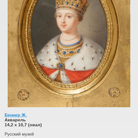
Беннер Ж.
Акварель
14,2 x 10,7 (овал)
Русский музей