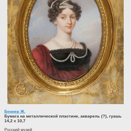
Беннер Ж.
Бумага на металлической пластине, акварель (?), гуашь
14,2 x 10,7
Русский музей