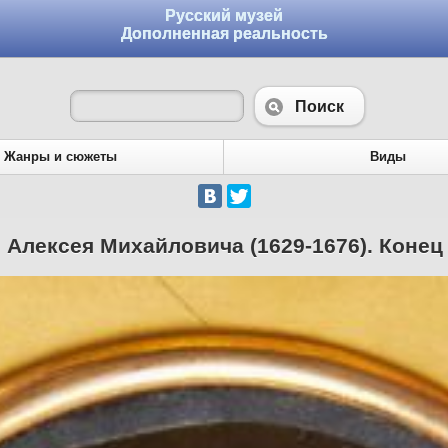
Русский музей
Дополненная реальность
Поиск
Жанры и сюжеты
Виды
 Алексея Михайловича (1629-1676). Конец X