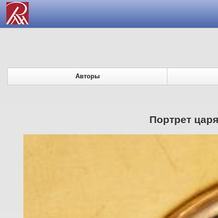
Авторы
Портрет царя