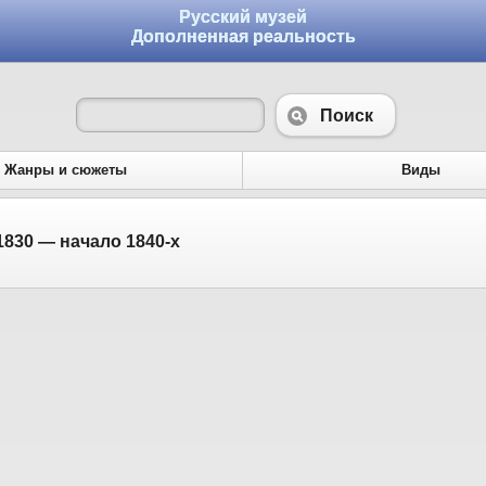
Русский музей
Дополненная реальность
Поиск
Жанры и сюжеты
Виды
1830 — начало 1840-х