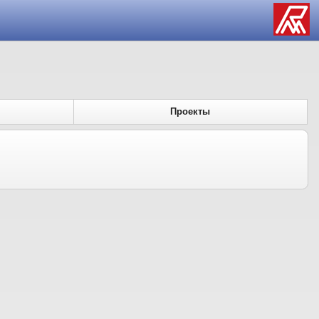
Проекты