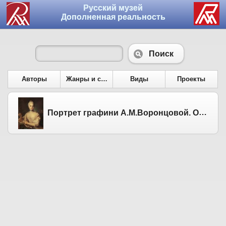
Русский музей
Дополненная реальность
Поиск
Авторы
Жанры и сюжеты
Виды
Проекты
Портрет графини А.М.Воронцовой. Ок. 1758