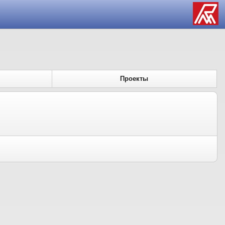
Проекты