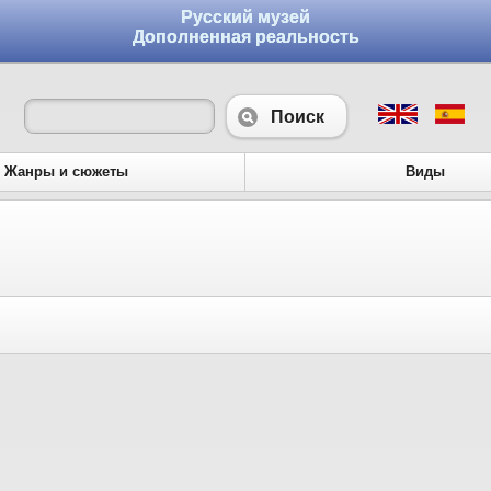
Русский музей
Дополненная реальность
Поиск
Жанры и сюжеты
Виды