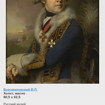
Боровиковский В.Л.
Холст, масло
80,5 x 62,5
Русский музей